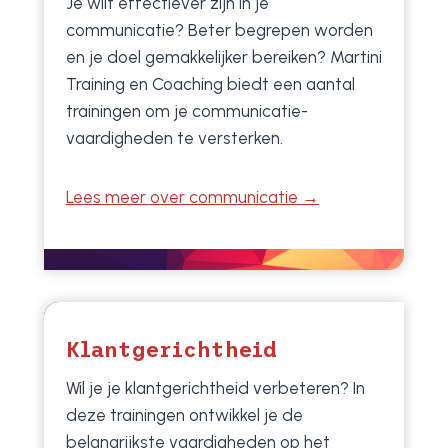
Je wilt effectiever zijn in je
communicatie? Beter begrepen worden
en je doel gemakkelijker bereiken? Martini
Training en Coaching biedt een aantal
trainingen om je communicatie­
vaardigheden te versterken.
Lees meer over communicatie →
Klantgerichtheid
Wil je je klantgerichtheid verbeteren? In
deze trainingen ontwikkel je de
belangrijkste vaardigheden op het