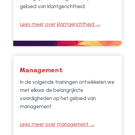
gebied van klantgerichtheid.
Lees meer over klantgerichtheid →
Management
In de volgende trainingen ontwikkelen we
met elkaar de belangrijkste
vaardigheden op het gebied van
management.
Lees meer over management →