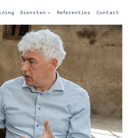
ining
Diensten
Referenties
Contact