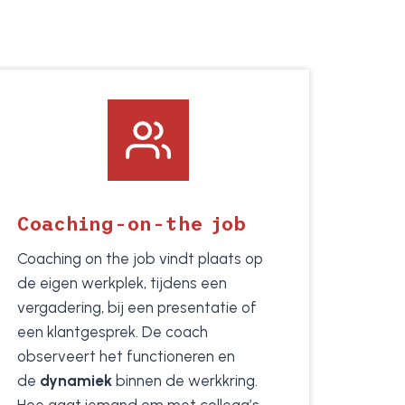
Coaching-on-the job
Coaching on the job vindt plaats op
de eigen werkplek, tijdens een
vergadering, bij een presentatie of
een klantgesprek. De coach
observeert het functioneren en
de
dynamiek
binnen de werkkring.