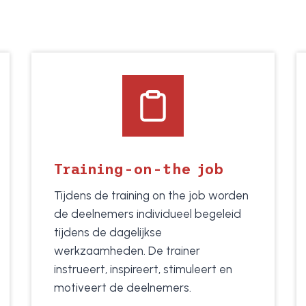
Training-on-the job
Tijdens de training on the job worden
de deelnemers individueel begeleid
tijdens de dagelijkse
werkzaamheden. De trainer
instrueert, inspireert, stimuleert en
motiveert de deelnemers.