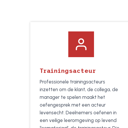
Trainingsacteur
Professionele trainingsacteurs
inzetten om de klant, de collega, de
manager te spelen maakt het
oefengesprek met een acteur
levensecht. Deelnemers oefenen in
een veilige leeromgeving op levend