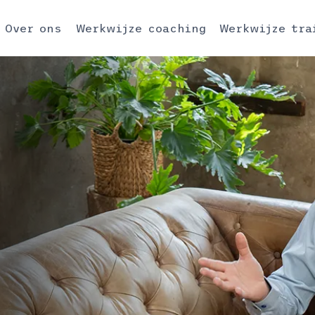
Over ons
Werkwijze coaching
Werkwijze tra