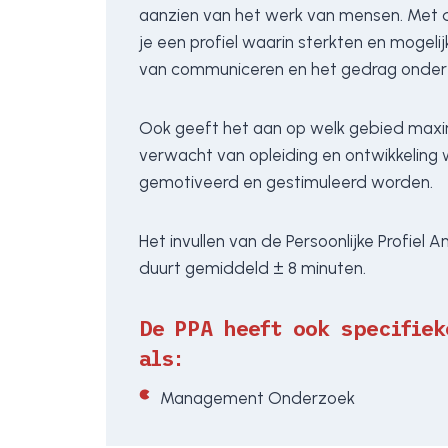
aanzien van het werk van mensen. Met d
je een profiel waarin sterkten en mogeli
van communiceren en het gedrag onder 
Ook geeft het aan op welk gebied max
verwacht van opleiding en ontwikkelin
gemotiveerd en gestimuleerd worden.
Het invullen van de Persoonlijke Profiel 
duurt gemiddeld ± 8 minuten.
De PPA heeft ook specifie
als:
Management Onderzoek