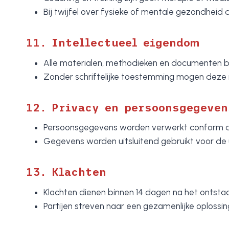
Bij twijfel over fysieke of mentale gezondheid 
11. Intellectueel eigendom
Alle materialen, methodieken en documenten b
Zonder schriftelijke toestemming mogen deze n
12. Privacy en persoonsgegeven
Persoonsgegevens worden verwerkt conform 
Gegevens worden uitsluitend gebruikt voor de 
13. Klachten
Klachten dienen binnen 14 dagen na het ontstaa
Partijen streven naar een gezamenlijke oplos