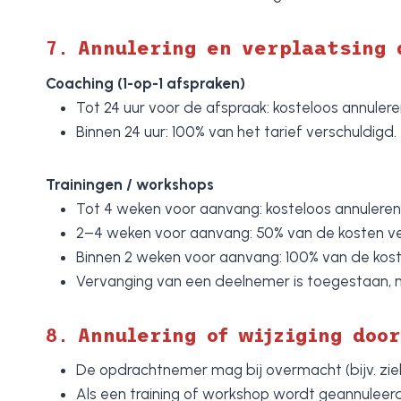
7.
Annulering en verplaatsing
Coaching (1-op-1 afspraken)
Tot 24 uur voor de afspraak: kosteloos annulere
Binnen 24 uur: 100% van het tarief verschuldigd.
Trainingen / workshops
Tot 4 weken voor aanvang: kosteloos annuleren
2–4 weken voor aanvang: 50% van de kosten ve
Binnen 2 weken voor aanvang: 100% van de kost
Vervanging van een deelnemer is toegestaan, 
8.
Annulering of wijziging doo
De opdrachtnemer mag bij overmacht (bijv. zie
Als een training of workshop wordt geannuleerd