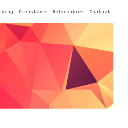
ining
Diensten
Referenties
Contact