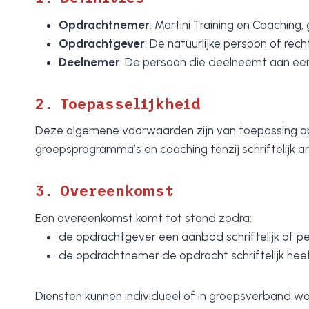
Opdrachtnemer
: Martini Training en Coaching
Opdrachtgever
: De natuurlijke persoon of re
Deelnemer
: De persoon die deelneemt aan een 
2. Toepasselijkheid
Deze algemene voorwaarden zijn van toepassing op 
groepsprogramma’s en coaching tenzij schriftelijk
3. Overeenkomst
Een overeenkomst komt tot stand zodra:
de opdrachtgever een aanbod schriftelijk of pe
de opdrachtnemer de opdracht schriftelijk hee
Diensten kunnen individueel of in groepsverband w