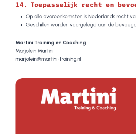
14.
Toepasselijk recht en bevo
Op alle overeenkomsten is Nederlands recht va
Geschillen worden voorgelegd aan de bevoegde
Martini Training en Coaching
Marjolein Martini
marjolein@martini-training.nl