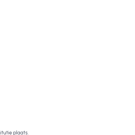
tutie plaats.