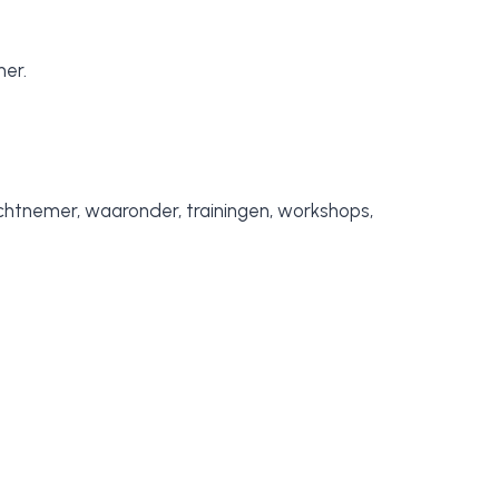
mer.
htnemer, waaronder, trainingen, workshops,