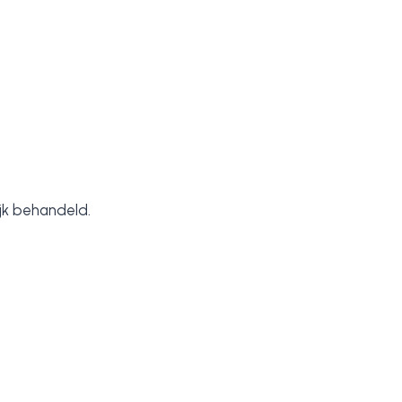
ijk behandeld.