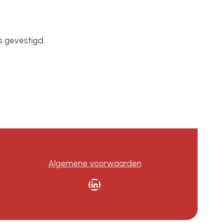
 gevestigd.
Algemene voorwaarden
LinkedIn